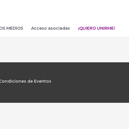
OS MEDIOS
Acceso asociadas
¡QUIERO UNIRME!
Condiciones de Eventos