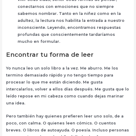
conectarnos con emociones que no siempre
sabemos nombrar. Tanto en la niñez como en la
adultez, la lectura nos habilita la entrada a nuestro
inconsciente. Leyendo, encontramos respuestas
profundas que conscientemente tardaríamos
mucho en formular.
Encontrar tu forma de leer
Yo nunca leo un solo libro a la vez. Me aburro. Me los
termino demasiado rápido y no tengo tiempo para
procesar lo que me están diciendo. Me gusta
intercalarlos, volver a ellos días después. Me gusta que lo
leído repose en mi cabeza como cuando dejas marinar
una idea.
Pero también hay quienes prefieren leer uno solo, de a
poco, con calma. O quienes leen cómics. O cuentos
breves. O libros de autoayuda. O poesía. Incluso personas