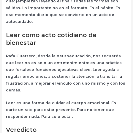
que: ¡empiezan leyendo el final! Todas las formas son
válidas. Lo importante no es el formato. Es el hábito. Es
ese momento diario que se convierte en un acto de
autocuidado.
Leer como acto cotidiano de
bienestar
Rafa Guerrero, desde la neuroeducación, nos recuerda
que leer no es solo un entretenimiento: es una práctica
que fortalece funciones ejecutivas clave. Leer ayuda a
regular emociones, a sostener la atención, a transitar la
frustración, a mejorar el vínculo con uno mismo y con los
demás.
Leer es una forma de cuidar el cuerpo emocional. Es
darte un rato para estar presente. Para no tener que
responder nada. Para solo estar.
Veredicto