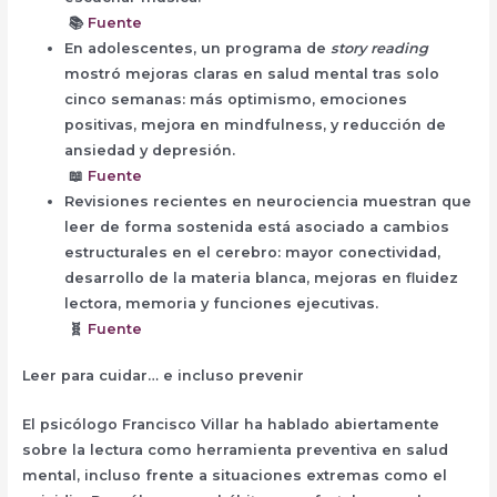
📚
Fuente
En adolescentes, un programa de
story reading
mostró mejoras claras en salud mental tras solo
cinco semanas: más optimismo, emociones
positivas, mejora en mindfulness, y reducción de
ansiedad y depresión.
📖
Fuente
Revisiones recientes en neurociencia muestran que
leer de forma sostenida está asociado a cambios
estructurales en el cerebro: mayor conectividad,
desarrollo de la materia blanca, mejoras en fluidez
lectora, memoria y funciones ejecutivas.
🧬
Fuente
Leer para cuidar… e incluso prevenir
El psicólogo Francisco Villar ha hablado abiertamente
sobre la lectura como herramienta preventiva en salud
mental, incluso frente a situaciones extremas como el