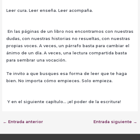
Leer cura. Leer enseña. Leer acompaña.
En las páginas de un libro nos encontramos con nuestras
dudas, con nuestras historias no resueltas, con nuestras
propias voces. A veces, un párrafo basta para cambiar el
ánimo de un día. A veces, una lectura compartida basta
para sembrar una vocación.
Te invito a que busques esa forma de leer que te haga
bien. No importa cómo empieces. Solo empieza.
Y en el siguiente capítulo… ¡el poder de la escritura!
←
Entrada anterior
Entrada siguiente
→