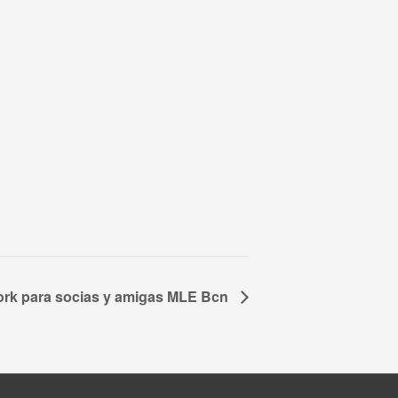
ork para socias y amigas MLE Bcn