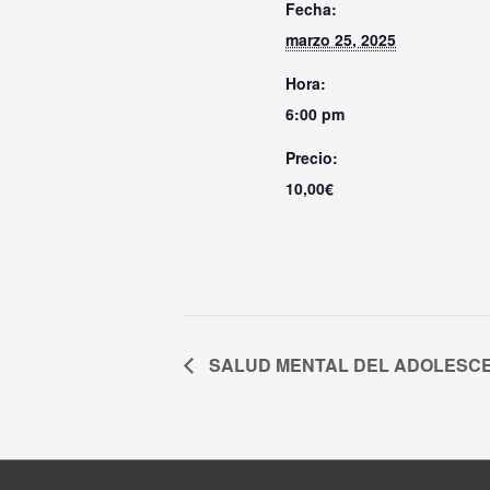
Fecha:
marzo 25, 2025
Hora:
6:00 pm
Precio:
10,00€
SALUD MENTAL DEL ADOLESC