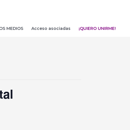
OS MEDIOS
Acceso asociadas
¡QUIERO UNIRME!
tal