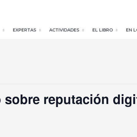
EXPERTAS
ACTIVIDADES
EL LIBRO
EN L
o sobre reputación digi