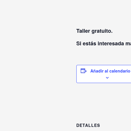
Taller gratuito.
Si estás interesada 
Añadir al calendario
DETALLES