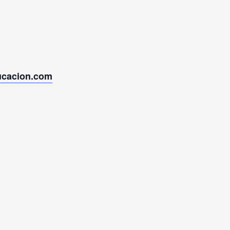
ucacion.com