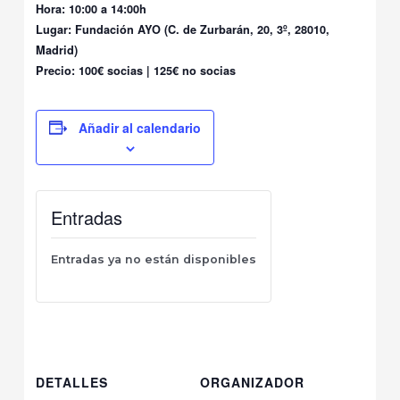
Hora: 10:00 a 14:00h
Lugar: Fundación AYO (C. de Zurbarán, 20, 3º, 28010,
Madrid)
Precio: 100€ socias | 125€ no socias
Añadir al calendario
Entradas
Entradas ya no están disponibles
DETALLES
ORGANIZADOR