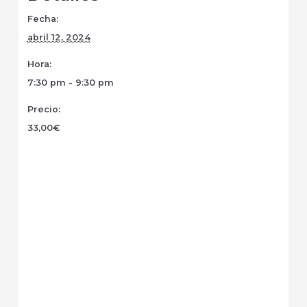
Fecha:
abril 12, 2024
Hora:
7:30 pm - 9:30 pm
Precio:
33,00€