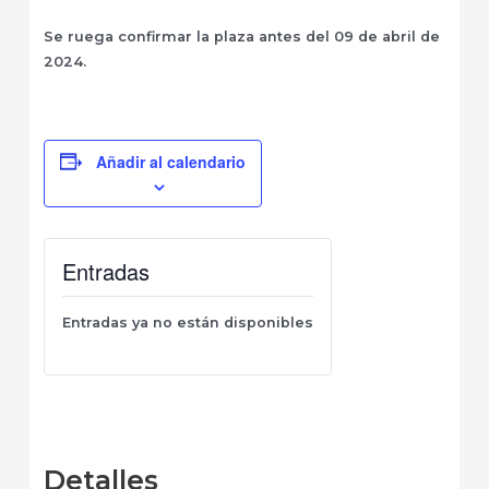
Se ruega confirmar la plaza antes del 09 de abril de
2024.
Añadir al calendario
Entradas
Entradas ya no están disponibles
Detalles