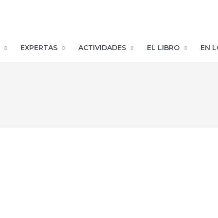
EXPERTAS
ACTIVIDADES
EL LIBRO
EN L