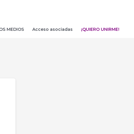
OS MEDIOS
Acceso asociadas
¡QUIERO UNIRME!