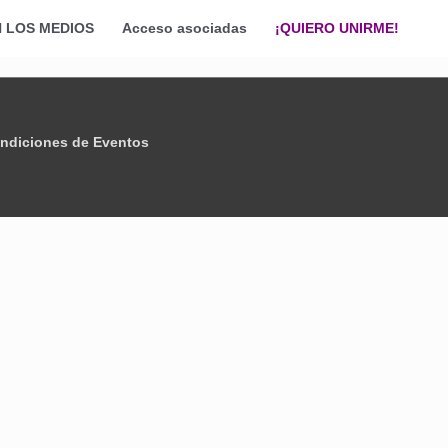
N LOS MEDIOS
Acceso asociadas
¡QUIERO UNIRME!
ndiciones de Eventos