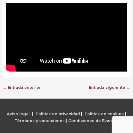
←
Entrada anterior
Entrada siguiente
→
Aviso legal | Política de privacidad
|
Política de cookies
|
Términos y condiciones |
Condiciones de Eventos