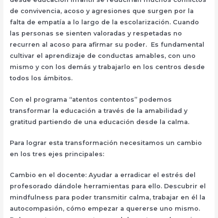
de convivencia, acoso y agresiones que surgen por la
falta de empatía a lo largo de la escolarización. Cuando
las personas se sienten valoradas y respetadas no
recurren al acoso para afirmar su poder. Es fundamental
cultivar el aprendizaje de conductas amables, con uno
mismo y con los demás y trabajarlo en los centros desde
todos los ámbitos.
Con el programa “atentos contentos” podemos
transformar la educación a través de la amabilidad y
gratitud partiendo de una educación desde la calma.
Para lograr esta transformación necesitamos un cambio
en los tres ejes principales:
Cambio en el docente: Ayudar a erradicar el estrés del
profesorado dándole herramientas para ello. Descubrir el
mindfulness para poder transmitir calma, trabajar en él la
autocompasión, cómo empezar a quererse uno mismo.