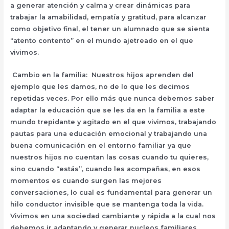
a generar atención y calma y crear dinámicas para
trabajar la amabilidad, empatía y gratitud, para alcanzar
como objetivo final, el tener un alumnado que se sienta
“atento contento” en el mundo ajetreado en el que
vivimos.
Cambio en la familia: Nuestros hijos aprenden del
ejemplo que les damos, no de lo que les decimos
repetidas veces. Por ello más que nunca debemos saber
adaptar la educación que se les da en la familia a este
mundo trepidante y agitado en el que vivimos, trabajando
pautas para una educación emocional y trabajando una
buena comunicación en el entorno familiar ya que
nuestros hijos no cuentan las cosas cuando tu quieres,
sino cuando “estás”, cuando les acompañas, en esos
momentos es cuando surgen las mejores
conversaciones, lo cual es fundamental para generar un
hilo conductor invisible que se mantenga toda la vida.
Vivimos en una sociedad cambiante y rápida a la cual nos
debemos ir adaptando y generar nucleos familiares