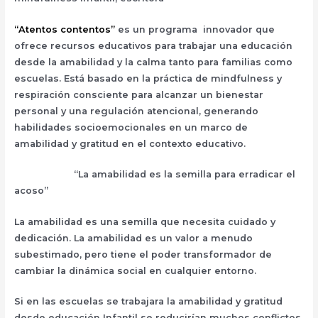
“Atentos contentos”
es un programa innovador que
ofrece recursos educativos para trabajar una educación
desde la amabilidad y la calma tanto para familias como
escuelas. Está basado en la práctica de mindfulness y
respiración consciente para alcanzar un bienestar
personal y una regulación atencional, generando
habilidades socioemocionales en un marco de
amabilidad y gratitud en el contexto educativo.
“La amabilidad es la semilla para erradicar el
acoso”
La amabilidad es una semilla que necesita cuidado y
dedicación. La amabilidad es un valor a menudo
subestimado, pero tiene el poder transformador de
cambiar la dinámica social en cualquier entorno.
Si en las escuelas se trabajara la amabilidad y gratitud
desde educación Infantil se reducirían muchos conflictos