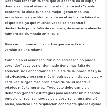
Debemos tener en cuenta que el docente es el espejo
donde se mira el alumnado, si el docente está “atento
contento” la clase funciona mejor, generando una
escucha activa y actitud amable en el ambiente laboral en
el que esté, ya que muchas veces se encontrará
desbordado por la falta de recursos, diversidad y elevado
número de alumnado en el aula.
Para ser un buen educador hay que sacar la mejor
versión de uno mismo.
Cambio en el alumnado: “Un niño estresado no puede
aprender” cada vez el alumnado tiene más falta de
atención, nos encontramos en la era de la inmediatez y la
infoxicación, ahora son más impulsivos e individualistas, y
cada vez surgen más problemas de salud mental a
edades más tempranas. Todo esto debe cambiar,
debemos generar estrategias para alcanzar un bienestar
emocional, realizar juegos para desarrollar una atención
plena, practicar una respiración consciente que les ayude