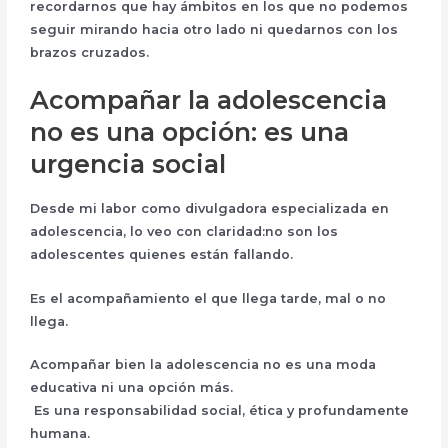
recordarnos que hay ámbitos en los que no podemos
seguir mirando hacia otro lado ni quedarnos con los
brazos cruzados.
Acompañar la adolescencia
no es una opción: es una
urgencia social
Desde mi labor como divulgadora especializada en
adolescencia, lo veo con claridad:
no
son los
adolescentes quienes están fallando
.
Es el acompañamiento el que llega tarde, mal o no
llega.
Acompañar bien la adolescencia no es una moda
educativa ni una opción más.
Es una
responsabilidad social, ética y profundamente
humana
.