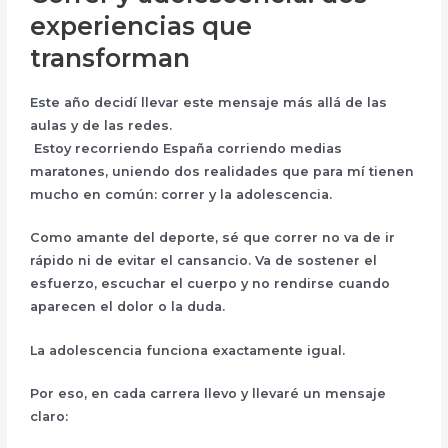
experiencias que
transforman
Este año decidí llevar este mensaje más allá de las
aulas y de las redes.
Estoy recorriendo España corriendo
medias
maratones
, uniendo dos realidades que para mí tienen
mucho en común:
correr y la adolescencia
.
Como amante del deporte, sé que correr no va de ir
rápido ni de evitar el cansancio. Va de
sostener el
esfuerzo
, escuchar el cuerpo y no rendirse cuando
aparecen el dolor o la duda.
La adolescencia funciona exactamente igual.
Por eso, en cada carrera llevo y llevaré un mensaje
claro: