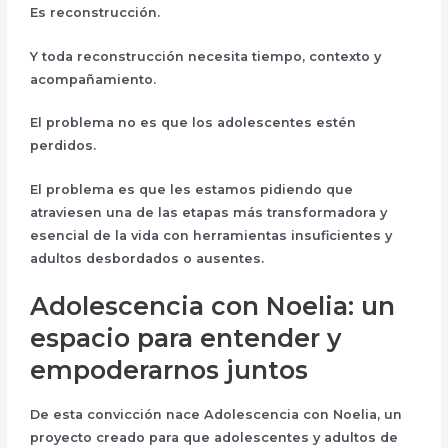
Es
reconstrucción
.
Y toda reconstrucción necesita tiempo, contexto y
acompañamiento.
El problema no es que los adolescentes estén
perdidos.
El problema es que
les estamos pidiendo que
atraviesen una de las etapas más
transformadora y
esencial
de la vida con herramientas insuficientes y
adultos desbordados o ausentes
.
Adolescencia con Noelia: un
espacio para entender y
empoderarnos juntos
De esta convicción nace
Adolescencia con Noelia
, un
proyecto creado para que adolescentes y adultos de