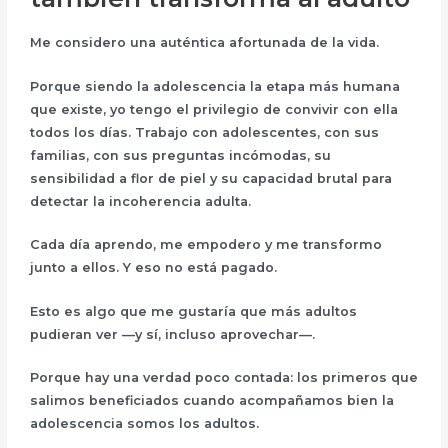
Me considero una auténtica
afortunada de la vida
.
Porque siendo la adolescencia la etapa más humana
que existe,
yo tengo el privilegio de convivir con ella
todos los días
. Trabajo con adolescentes, con sus
familias, con sus preguntas incómodas, su
sensibilidad a flor de piel y su capacidad brutal para
detectar la incoherencia adulta.
Cada día aprendo, me empodero y me transformo
junto a ellos
. Y eso no está pagado.
Esto es algo que me gustaría que más adultos
pudieran ver —y sí, incluso aprovechar—.
Porque hay una verdad poco contada:
los primeros que
salimos beneficiados cuando acompañamos bien la
adolescencia somos los adultos
.