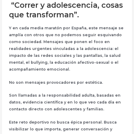
“Correr y adolescencia, cosas
que transforman”
.
Y en cada media maratón por España, este mensaje se
amplía con otros que no podemos seguir esquivando
como sociedad. Mensajes que ponen el foco en
realidades urgentes
vinculadas a la adolescencia: el
impacto de las redes sociales y las pantallas, la salud
mental, el bullying, la educación afectivo-sexual o el
acompañamiento emocional.
No son mensajes provocadores por estética.
Son
llamadas a la responsabilidad adulta
, basadas en
datos, evidencia científica y en lo que veo cada día en
contacto directo con adolescentes y familias.
Este reto deportivo no busca épica personal. Busca
visibilizar lo que importa
, generar conversación y