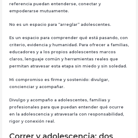
referencia puedan
entenderse,
conectar
y
empoderarse mutuamente
.
No es un espacio para “arreglar” adolescentes.
Es un espacio para
comprender qué está pasando
, con
criterio, evidencia y humanidad. Para ofrecer a familias,
educadores y a los propios adolescentes marcos
claros, lenguaje común y herramientas reales que
permitan atravesar esta etapa sin miedo y sin soledad.
Mi compromiso es firme y sostenido:
divulgar,
concienciar y acompañar
.
Divulgo y acompaño a adolescentes, familias y
profesionales para que puedan entender qué ocurre
en la adolescencia y atravesarla con responsabilidad,
rigor y conexión real.
Correr y adolescencia: dos