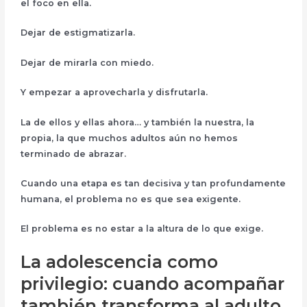
el foco en ella
.
Dejar de estigmatizarla.
Dejar de mirarla con miedo.
Y empezar a
aprovecharla y disfrutarla
.
La de ellos y ellas ahora… y también la nuestra, la
propia, la que muchos adultos aún no hemos
terminado de abrazar.
Cuando una etapa es tan decisiva y tan profundamente
humana, el problema no es que sea exigente.
El problema es
no estar a la altura de lo que exige
.
La adolescencia como
privilegio: cuando acompañar
también transforma al adulto