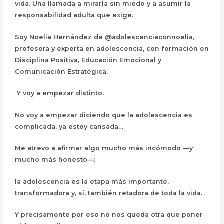
vida. Una llamada a mirarla sin miedo y a asumir la
responsabilidad adulta que exige.
Soy
Noelia Hernández
de @adolescenciaconnoelia
,
profesora y experta en adolescencia, con formación en
Disciplina Positiva, Educación Emocional y
Comunicación Estratégica.
Y voy a empezar
distinto
.
No voy a empezar diciendo que la adolescencia es
complicada, ya estoy cansada…
Me atrevo a afirmar algo mucho más incómodo —y
mucho más honesto—:
la adolescencia es la etapa más importante,
transformadora y, sí, también retadora de toda la vida
.
Y precisamente por eso
no nos queda otra que poner