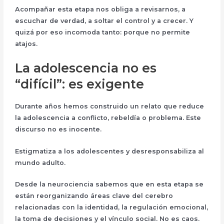
Acompañar esta etapa nos obliga a revisarnos, a
escuchar de verdad, a soltar el control y a crecer. Y
quizá por eso incomoda tanto: porque no permite
atajos.
La adolescencia no es
“difícil”: es exigente
Durante años hemos construido un relato que reduce
la adolescencia a conflicto, rebeldía o problema. Este
discurso no es inocente.
Estigmatiza a los adolescentes y
desresponsabiliza
al
mundo adulto
.
Desde la neurociencia sabemos que en esta etapa se
están reorganizando áreas clave del cerebro
relacionadas con la identidad, la regulación emocional,
la toma de decisiones y el vínculo social. No es caos.