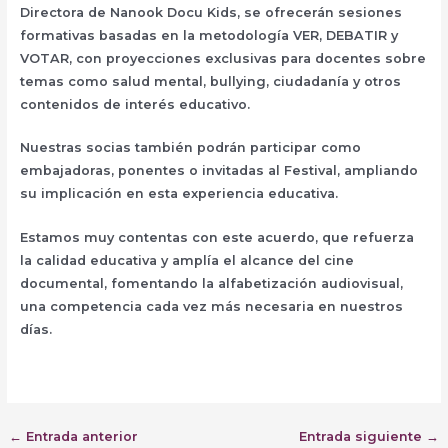
Directora de Nanook Docu Kids, se ofrecerán sesiones
formativas basadas en la metodología VER, DEBATIR y
VOTAR, con proyecciones exclusivas para docentes sobre
temas como salud mental, bullying, ciudadanía y otros
contenidos de interés educativo.
Nuestras socias también podrán participar como
embajadoras, ponentes o invitadas al Festival, ampliando
su implicación en esta experiencia educativa.
Estamos muy contentas con este acuerdo, que refuerza
la calidad educativa y amplía el alcance del cine
documental, fomentando la alfabetización audiovisual,
una competencia cada vez más necesaria en nuestros
días.
←
Entrada anterior
Entrada siguiente
→